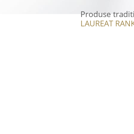
Produse tradit
LAUREAT RANK