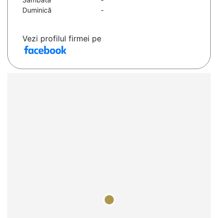
Duminică
-
Vezi profilul firmei pe