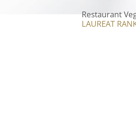
Restaurant Ve
LAUREAT RANK