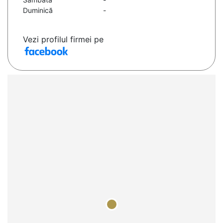
Duminică
-
Vezi profilul firmei pe