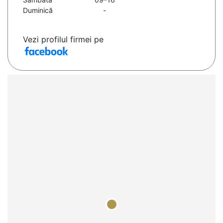
Duminică
-
Vezi profilul firmei pe