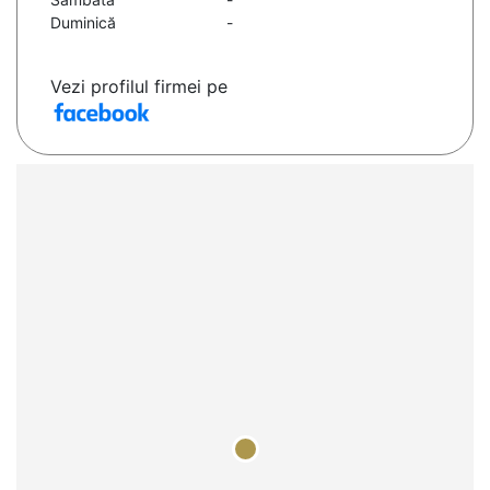
Duminică
-
Vezi profilul firmei pe