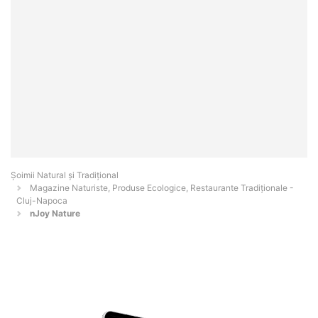
Șoimii Natural și Tradițional
Magazine Naturiste, Produse Ecologice, Restaurante Tradiționale -
Cluj-Napoca
nJoy Nature