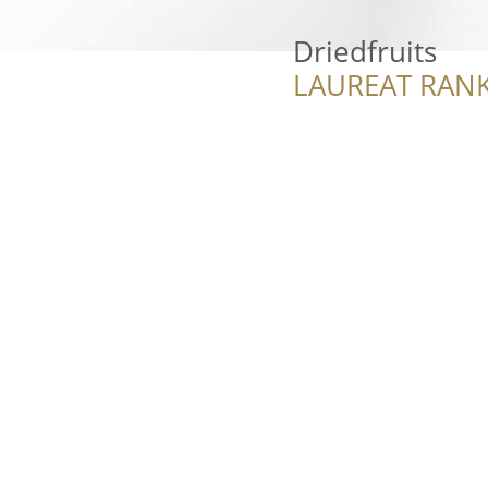
Driedfruits
LAUREAT RANK