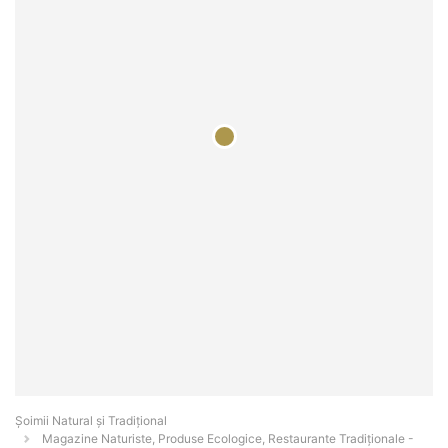
Șoimii Natural și Tradițional
Magazine Naturiste, Produse Ecologice, Restaurante Tradiționale -