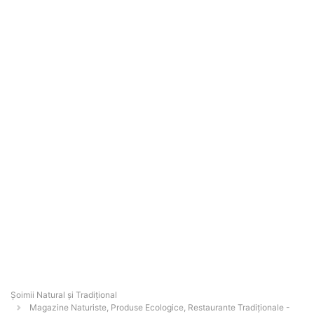
Șoimii Natural și Tradițional
Magazine Naturiste, Produse Ecologice, Restaurante Tradiționale -