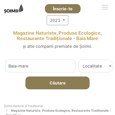
Înscrie-te
2023
Magazine Naturiste, Produse Ecologice,
Restaurante Tradiționale - Baia Mare
și alte companii premiate de Șoimii.
Căutare
Șoimii Natural și Tradițional
Magazine Naturiste, Produse Ecologice, Restaurante Tradiționale -