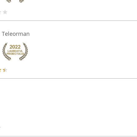
, Teleorman