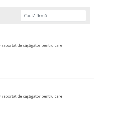
v raportat de câștigător pentru care
v raportat de câștigător pentru care